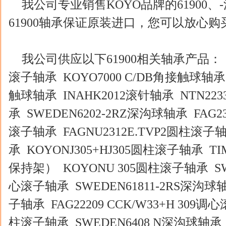
我公司专业销售KOYO品牌的61900
61900轴承保证原装进口，您可以放心
我公司供应以下61900相关轴承产品： SW
滚子轴承 KOYO7000 C/DB角接触球轴承 F
触球轴承 INAHK2012滚针轴承 NTN223
承 SWEDEN6202-2RZ深沟球轴承 FAG232
滚子轴承 FAGNU2312E.TVP2圆柱滚子
承 KOYONJ305+HJ305圆柱滚子轴承 TIM
保持架） KOYONU 305圆柱滚子轴承 SWE
心滚子轴承 SWEDEN61811-2RS深沟球轴
子轴承 FAG22209 CCK/W33+H 309调心
柱滚子轴承 SWEDEN6408 N深沟球轴承 N