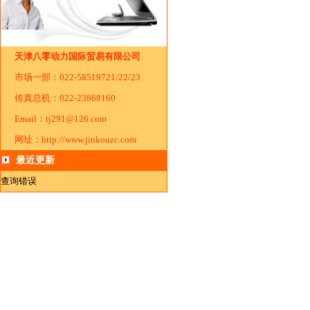
天津八零动力国际贸易有限公司
市场一部：022-58519721/22/23
传真总机：022-23868160
Email：tj291@126.com
网址：http://www.jinkouzc.com
最近更新
查询错误