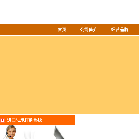
首页
公司简介
经营品牌
进口轴承订购热线