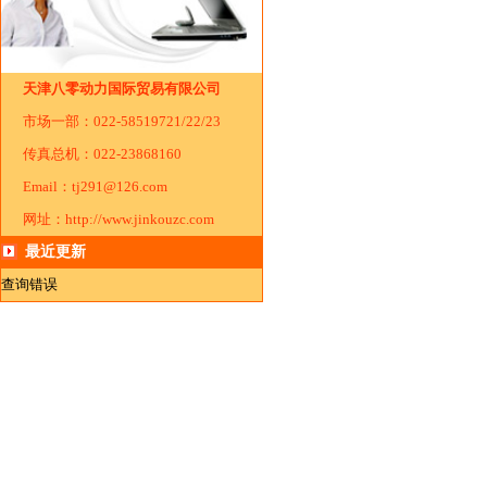
天津八零动力国际贸易有限公司
市场一部：022-58519721/22/23
传真总机：022-23868160
Email：tj291@126.com
网址：http://www.jinkouzc.com
最近更新
查询错误