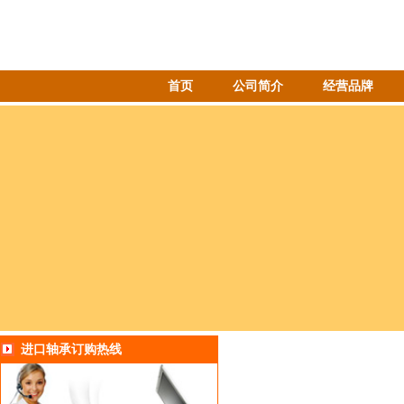
首页
公司简介
经营品牌
进口轴承订购热线