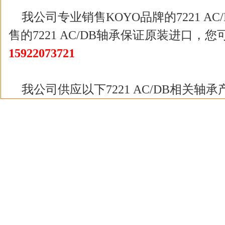
我公司专业销售KOYO品牌的7221 A
售的7221 AC/DB轴承保证原装进口
15922073721
我公司供应以下7221 AC/DB相关轴