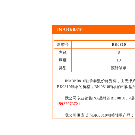
INABK0810
新型号
BK0810
内径
8
厚度
10
类型
滚针轴承
INABK0810轴承参数价格资料，由天
BK0810轴承的价格，BK 0810轴承的相似型
我公司专业销售INA品牌的BK 0810
15922073721
我公司供应以下BK 0810相关轴承产品：