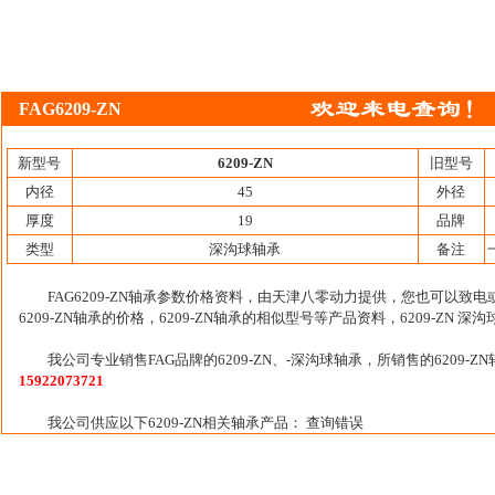
FAG6209-ZN
新型号
6209-ZN
旧型号
内径
45
外径
厚度
19
品牌
类型
深沟球轴承
备注
FAG6209-ZN轴承参数价格资料，由天津八零动力提供，您也可以致电或
6209-ZN轴承的价格，6209-ZN轴承的相似型号等产品资料，6209-ZN 深
我公司专业销售FAG品牌的6209-ZN、-深沟球轴承，所销售的6209
15922073721
我公司供应以下6209-ZN相关轴承产品： 查询错误