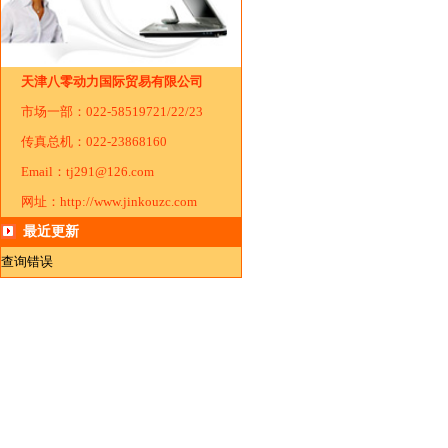
天津八零动力国际贸易有限公司
市场一部：022-58519721/22/23
传真总机：022-23868160
Email：tj291@126.com
网址：http://www.jinkouzc.com
最近更新
查询错误