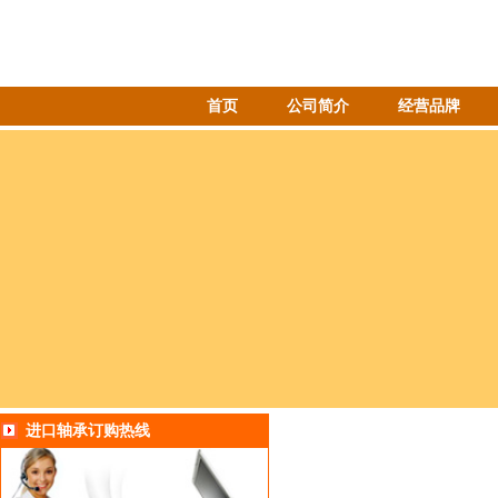
首页
公司简介
经营品牌
进口轴承订购热线