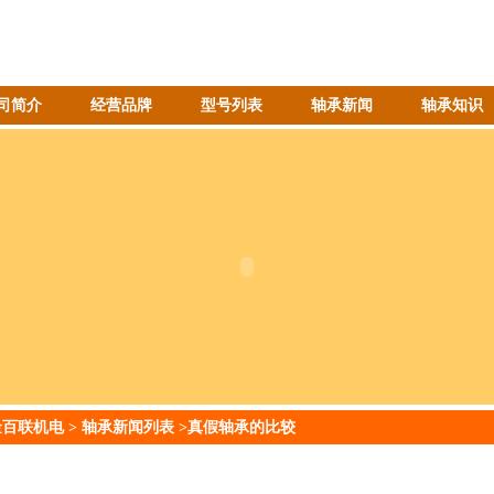
司简介
经营品牌
型号列表
轴承新闻
轴承知识
金百联机电
>
轴承新闻列表
>真假轴承的比较