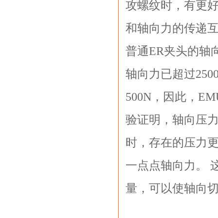
攻螺纹时，有更
和轴向力的传递互相
普通ER夹头的轴向力
轴向力已超过25
500N，因此，
验证明，轴向压
时，存在的压力更
一点点轴向力。 
量，可以使轴向