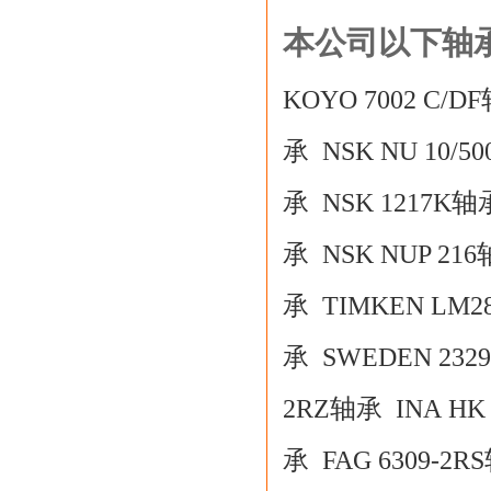
本公司以下轴
KOYO 7002 C/D
承
NSK NU 10/5
承
NSK 1217K轴
承
NSK NUP 21
承
TIMKEN LM2
承
SWEDEN 232
2RZ轴承
INA HK
承
FAG 6309-2R