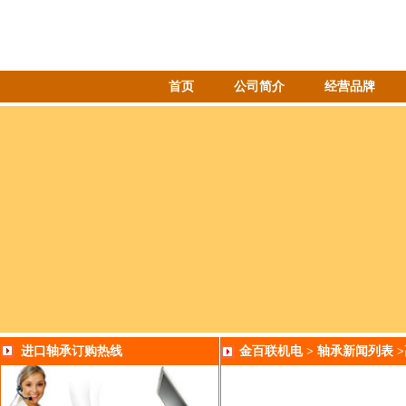
首页
公司简介
经营品牌
进口轴承订购热线
金百联机电
>
轴承新闻列表
>