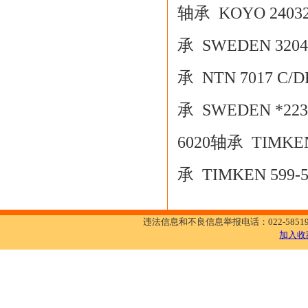
轴承
KOYO 2403
承
SWEDEN 320
承
NTN 7017 C/
承
SWEDEN *22
6020轴承
TIMKE
承
TIMKEN 599
违法信息和不良信息举报电话：022-5851972
加入收