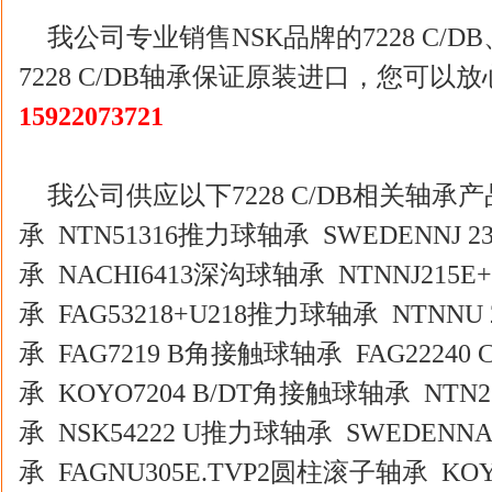
我公司专业销售NSK品牌的7228 C/
7228 C/DB轴承保证原装进口，您可
15922073721
我公司供应以下7228 C/DB相关轴承产品
承 NTN51316推力球轴承 SWEDENNJ 
承 NACHI6413深沟球轴承 NTNNJ215E
承 FAG53218+U218推力球轴承 NTNN
承 FAG7219 B角接触球轴承 FAG22240
承 KOYO7204 B/DT角接触球轴承 NTN2
承 NSK54222 U推力球轴承 SWEDENNA
承 FAGNU305E.TVP2圆柱滚子轴承 KO