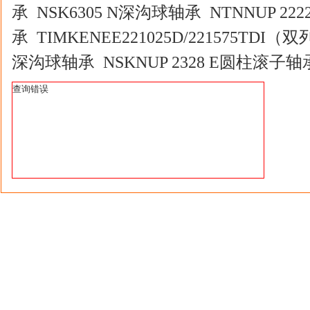
承 NSK6305 N深沟球轴承 NTNNUP 2
承 TIMKENEE221025D/221575TDI（双
深沟球轴承 NSKNUP 2328 E圆柱滚子
查询错误