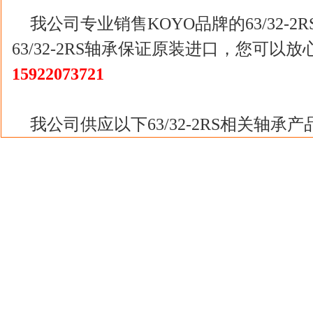
我公司专业销售KOYO品牌的63/32-
63/32-2RS轴承保证原装进口，您可以
15922073721
我公司供应以下63/32-2RS相关轴承