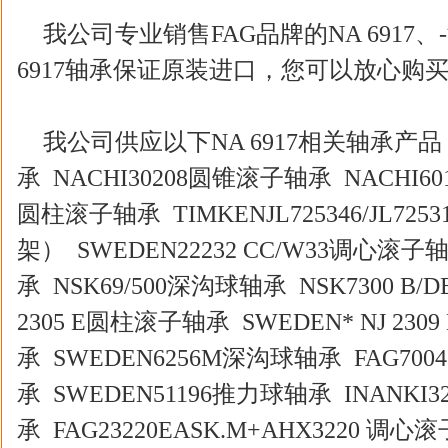
我公司专业销售FAG品牌的NA 6917
6917轴承保证原装进口，您可以放心购
我公司供应以下NA 6917相关轴承产品：
承 NACHI30208圆锥滚子轴承 NACHI60
圆柱滚子轴承 TIMKENJL725346/JL72
架） SWEDEN22232 CC/W33调心滚子
承 NSK69/500深沟球轴承 NSK7300 B
2305 E圆柱滚子轴承 SWEDEN* NJ 230
承 SWEDEN6256M深沟球轴承 FAG700
承 SWEDEN51196推力球轴承 INANKI3
承 FAG23220EASK.M+AHX3220 调心